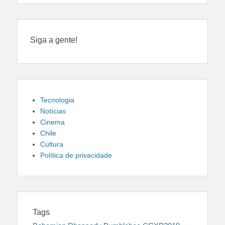
Siga a gente!
Tecnologia
Notícias
Cinema
Chile
Cultura
Política de privacidade
Tags