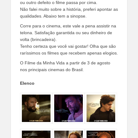
ou outro defeito o filme passa por cima.
Não falei muito sobre a história, preferi apontar as
qualidades. Abaixo tem a sinopse.
Corre para o cinema, este vale a pena assistir na
telona. Satisfação garantida ou seu dinheiro de
volta (brincadeira).
Tenho certeza que você vai gostar! Olha que são
raríssimos os filmes que recebem apenas elogios.
O Filme da Minha Vida a partir de 3 de agosto
nos principais cinemas do Brasil.
Elenco