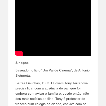
Sinopse
Baseado no livro “Um Pai de Cinema”, de Antonio
Skármeta.
Serras Gaúchas, 1963. O jovem Tony Terranova
precisa lidar com a ausência do pai, que foi
embora sem avisar à família e, desde então, não
deu mais notícias ao filho. Tony é professor de
francês num colégio da cidade, convive com os