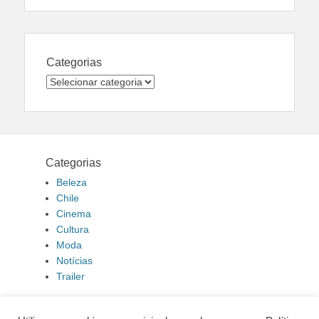
Categorias
Categorias
Categorias
Beleza
Chile
Cinema
Cultura
Moda
Notícias
Trailer