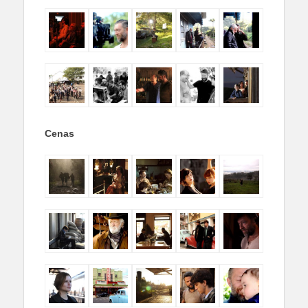
Cenas