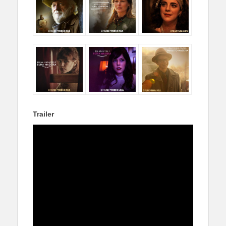
Trailer