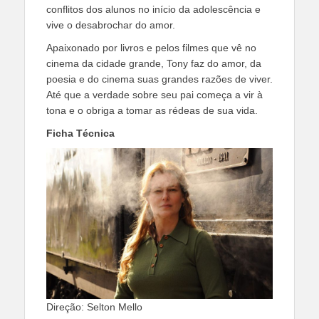
conflitos dos alunos no início da adolescência e
vive o desabrochar do amor.
Apaixonado por livros e pelos filmes que vê no
cinema da cidade grande, Tony faz do amor, da
poesia e do cinema suas grandes razões de viver.
Até que a verdade sobre seu pai começa a vir à
tona e o obriga a tomar as rédeas de sua vida.
Ficha Técnica
Direção: Selton Mello