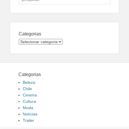
for:
Categorias
Categorias
Categorias
Beleza
Chile
Cinema
Cultura
Moda
Notícias
Trailer