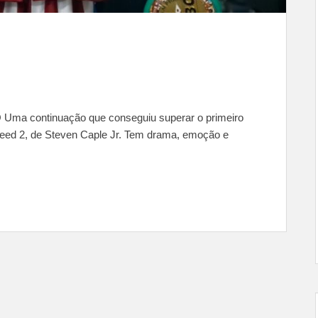
 continuação que conseguiu superar o primeiro
Creed 2, de Steven Caple Jr. Tem drama, emoção e