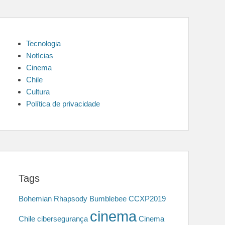
Tecnologia
Notícias
Cinema
Chile
Cultura
Política de privacidade
Tags
Bohemian Rhapsody
Bumblebee
CCXP2019
cinema
Chile
cibersegurança
Cinema