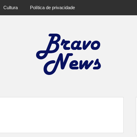
Cultura
Política de privacidade