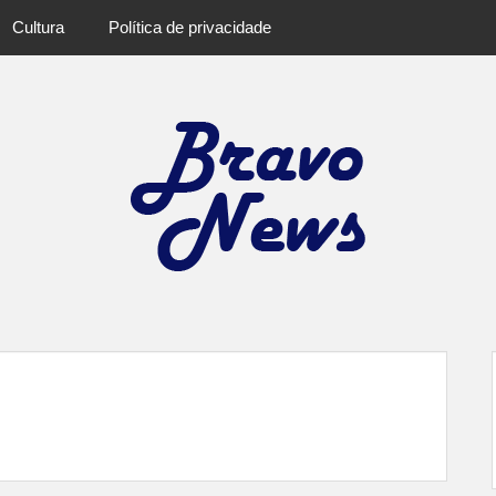
Cultura
Política de privacidade