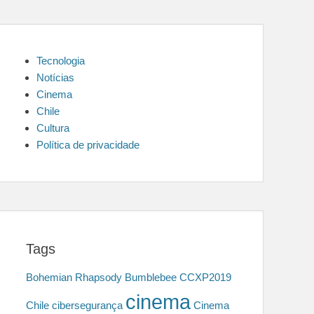
Tecnologia
Notícias
Cinema
Chile
Cultura
Política de privacidade
Tags
Bohemian Rhapsody
Bumblebee
CCXP2019
cinema
Chile
cibersegurança
Cinema