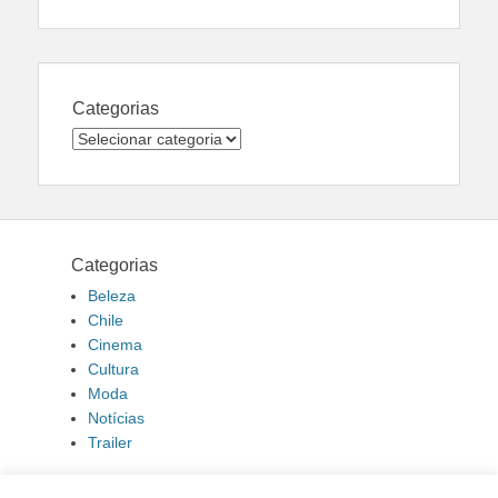
Categorias
Categorias
Categorias
Beleza
Chile
Cinema
Cultura
Moda
Notícias
Trailer