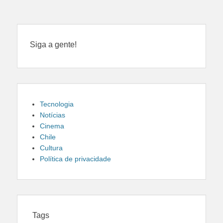
Siga a gente!
Tecnologia
Notícias
Cinema
Chile
Cultura
Política de privacidade
Tags