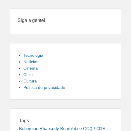
Siga a gente!
Tecnologia
Notícias
Cinema
Chile
Cultura
Política de privacidade
Tags
Bohemian Rhapsody
Bumblebee
CCXP2019