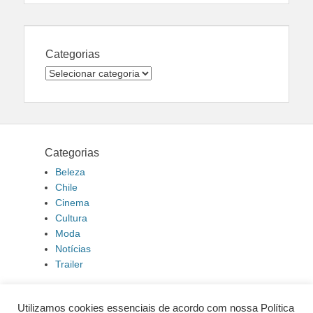
Categorias
Categorias
Categorias
Beleza
Chile
Cinema
Cultura
Moda
Notícias
Trailer
Utilizamos cookies essenciais de acordo com nossa Política