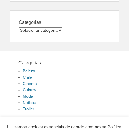
Categorias
Categorias
Categorias
Beleza
Chile
Cinema
Cultura
Moda
Notícias
Trailer
Utilizamos cookies essenciais de acordo com nossa Política