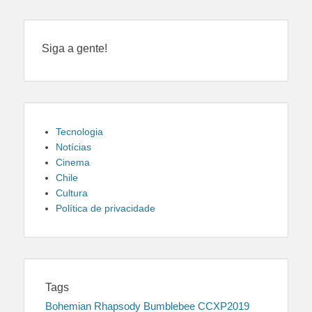
Siga a gente!
Tecnologia
Notícias
Cinema
Chile
Cultura
Política de privacidade
Tags
Bohemian Rhapsody
Bumblebee
CCXP2019