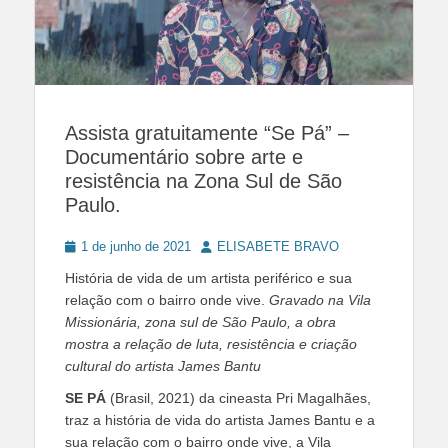
Assista gratuitamente “Se Pá” –
Documentário sobre arte e
resistência na Zona Sul de São
Paulo.
Posted
Author
1 de junho de 2021
ELISABETE BRAVO
on
História de vida de um artista periférico e sua
relação com o bairro onde vive.
Gravado na Vila
Missionária, zona sul de São Paulo, a obra
mostra a relação de luta, resistência e criação
cultural do artista James Bantu
SE PÁ
(Brasil, 2021) da cineasta Pri Magalhães,
traz a história de vida do artista James Bantu e a
sua relação com o bairro onde vive, a Vila