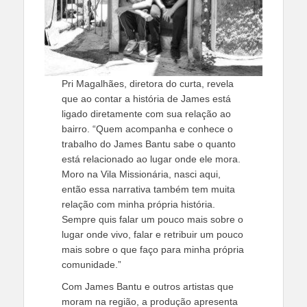
Pri Magalhães, diretora do curta, revela
que ao contar a história de James está
ligado diretamente com sua relação ao
bairro. “Quem acompanha e conhece o
trabalho do James Bantu sabe o quanto
está relacionado ao lugar onde ele mora.
Moro na Vila Missionária, nasci aqui,
então essa narrativa também tem muita
relação com minha própria história.
Sempre quis falar um pouco mais sobre o
lugar onde vivo, falar e retribuir um pouco
mais sobre o que faço para minha própria
comunidade.”
Com James Bantu e outros artistas que
moram na região, a produção apresenta