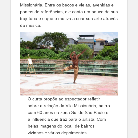
Missionária. Entre os becos e vielas, avenidas e
pontos de referências, ele conta um pouco da sua
trajetória e o que o motiva a criar sua arte através
da música.
O curta propõe ao espectador refletir
sobre a relação da Vila Missionária, bairro
com 60 anos na zona Sul de São Paulo e
a influência que traz para o artista. Com
belas imagens do local, de bairros
vizinhos e vários depoimentos