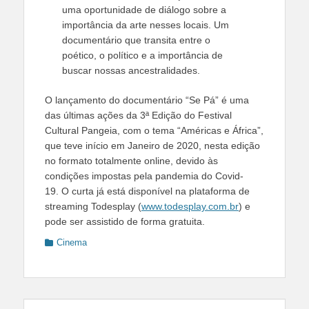
uma oportunidade de diálogo sobre a
importância da arte nesses locais. Um
documentário que transita entre o
poético, o político e a importância de
buscar nossas ancestralidades.
O lançamento do documentário “Se Pá” é uma
das últimas ações da 3ª Edição do Festival
Cultural Pangeia, com o tema “Américas e África”,
que teve início em Janeiro de 2020, nesta edição
no formato totalmente online, devido às
condições impostas pela pandemia do Covid-
19. O curta já está disponível na plataforma de
streaming Todesplay (
www.todesplay.com.br
) e
pode ser assistido de forma gratuita.
Categories
Cinema