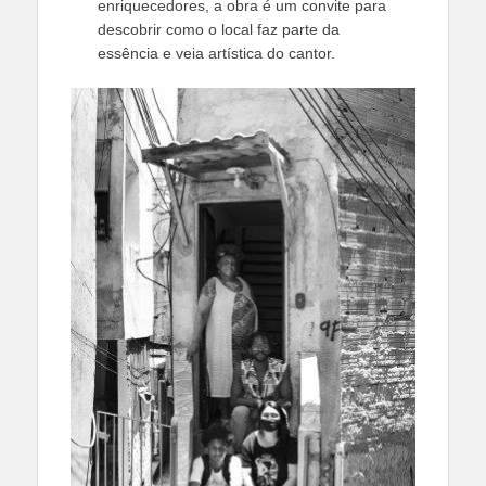
enriquecedores, a obra é um convite para
descobrir como o local faz parte da
essência e veia artística do cantor.